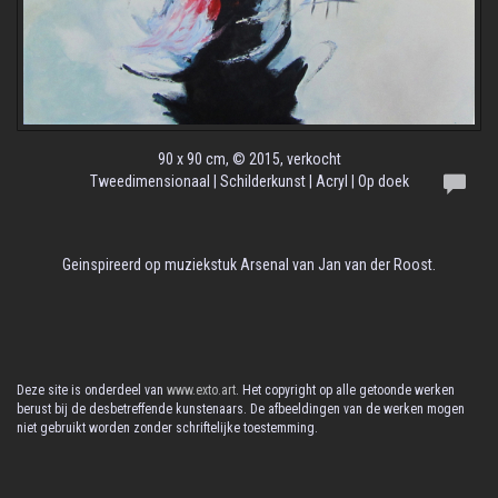
90 x 90 cm, © 2015, verkocht
Tweedimensionaal | Schilderkunst | Acryl | Op doek
Geinspireerd op muziekstuk Arsenal van Jan van der Roost.
Deze site is onderdeel van
www.exto.art
. Het copyright op alle getoonde werken
berust bij de desbetreffende kunstenaars. De afbeeldingen van de werken mogen
niet gebruikt worden zonder schriftelijke toestemming.