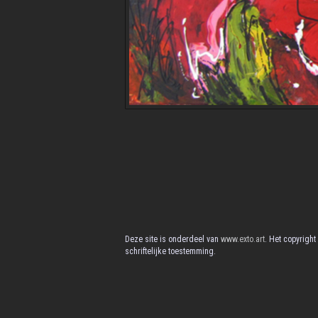
Deze site is onderdeel van
www.exto.art
. Het copyrigh
schriftelijke toestemming.