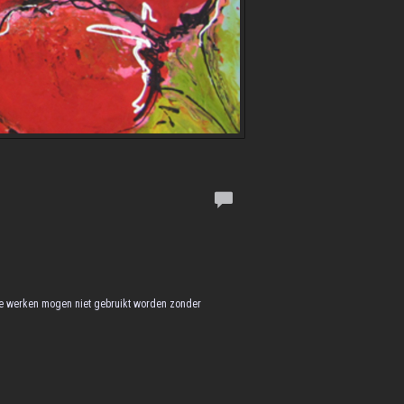
 de werken mogen niet gebruikt worden zonder